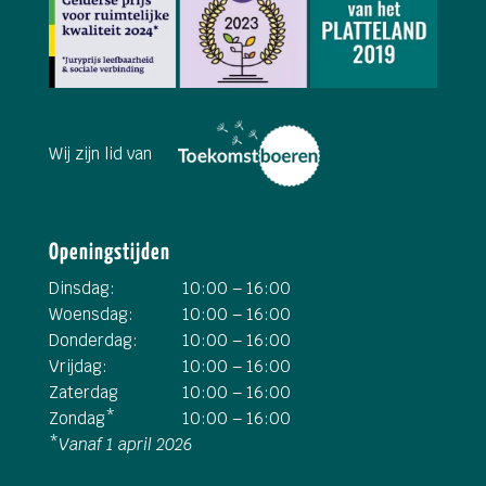
Wij zijn lid van
Openingstijden
Dinsdag:
10:00 – 16:00
Woensdag:
10:00 – 16:00
Donderdag:
10:00 – 16:00
Vrijdag:
10:00 – 16:00
Zaterdag
10:00 – 16:00
Zondag*
10:00 – 16:00
*
Vanaf 1 april 2026