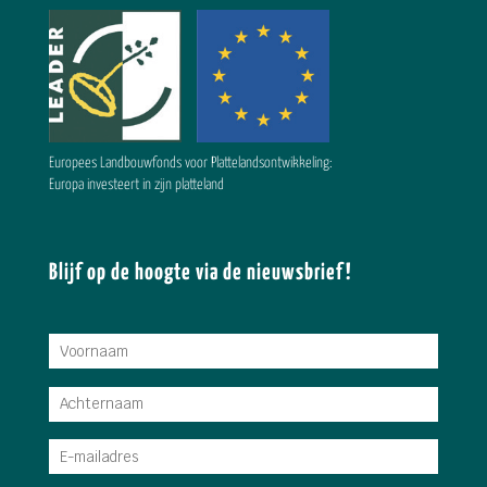
Europees Landbouwfonds voor Plattelandsontwikkeling:
Europa investeert in zijn platteland
Blijf op de hoogte via de nieuwsbrief!