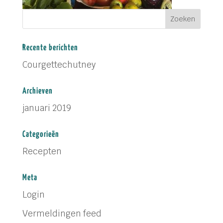
Recente berichten
Courgettechutney
Archieven
januari 2019
Categorieën
Recepten
Meta
Login
Vermeldingen feed