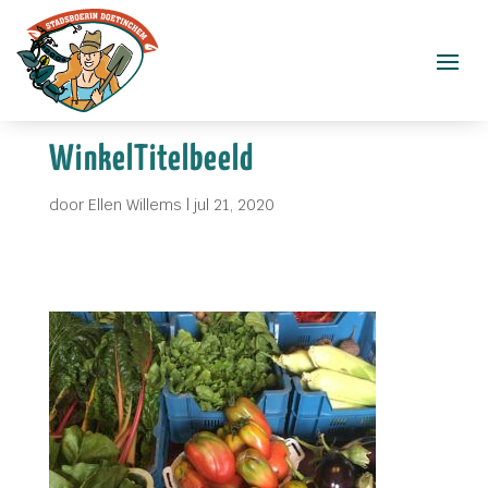
WinkelTitelbeeld
door
Ellen Willems
|
jul 21, 2020