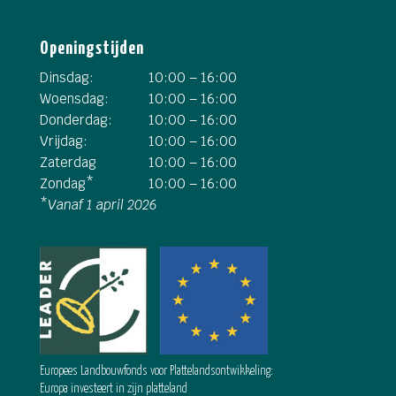
Openingstijden
Dinsdag:
10:00 – 16:00
Woensdag:
10:00 – 16:00
Donderdag:
10:00 – 16:00
Vrijdag:
10:00 – 16:00
Zaterdag
10:00 – 16:00
Zondag*
10:00 – 16:00
*
Vanaf 1 april 2026
Europees Landbouwfonds voor Plattelandsontwikkeling:
Europa investeert in zijn platteland