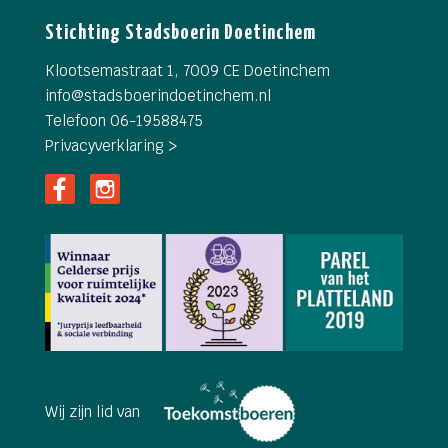
Stichting Stadsboerin Doetinchem
Klootsemastraat 1, 7009 CE Doetinchem
info@
stadsboerindoetinchem.nl
Telefoon 06-19588475
Privacyverklaring >
Wij zijn lid van