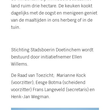
land ruim drie hectare. De keuken kookt
dagelijks met de oogst en menigeen geniet
van de maaltijden in ons herberg of in de
tuin.
Stichting Stadsboerin Doetinchem wordt
bestuurd door initiatiefnemer Ellen
Willems.
De Raad van Toezicht; Marianne Kock
(voorzitter), Eesge Botma (scheidend
voorzitter) Frans Langeveld (secretaris) en
Henk-Jan Wegman.