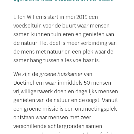
Ellen Willems start in mei 2019 een
voedseltuin voor de buurt waar mensen
samen kunnen tuinieren en genieten van
de natuur. Het doel is meer verbinding van
de mens met natuur en een plek waar de
samenhang tussen alles voelbaar is.
We zijn de
groene huiskamer
van
Doetinchem waar inmiddels 50 mensen
vrijwilligerswerk doen en dagelijks mensen
genieten van de natuur en de oogst. Vanuit
een groene missie is een ontmoetingsplek
ontstaan waar mensen met zeer
verschillende achtergronden samen