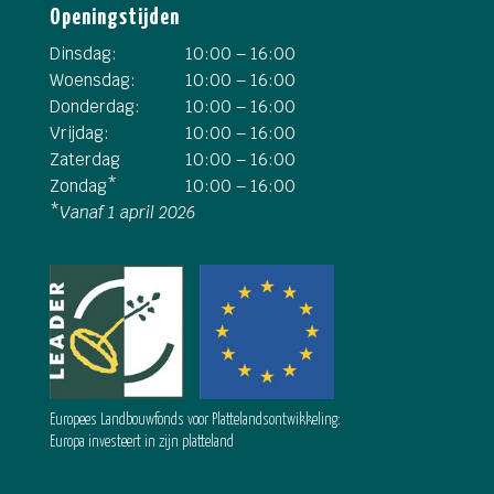
Openingstijden
Dinsdag:
10:00 – 16:00
Woensdag:
10:00 – 16:00
Donderdag:
10:00 – 16:00
Vrijdag:
10:00 – 16:00
Zaterdag
10:00 – 16:00
Zondag*
10:00 – 16:00
*
Vanaf 1 april 2026
Europees Landbouwfonds voor Plattelandsontwikkeling:
Europa investeert in zijn platteland