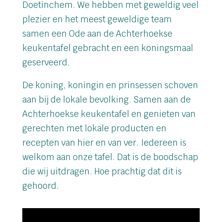
Doetinchem. We hebben met geweldig veel
plezier en het meest geweldige team
samen een Ode aan de Achterhoekse
keukentafel gebracht en een koningsmaal
geserveerd.
De koning, koningin en prinsessen schoven
aan bij de lokale bevolking. Samen aan de
Achterhoekse keukentafel en genieten van
gerechten met lokale producten en
recepten van hier en van ver. Iedereen is
welkom aan onze tafel. Dat is de boodschap
die wij uitdragen. Hoe prachtig dat dit is
gehoord.