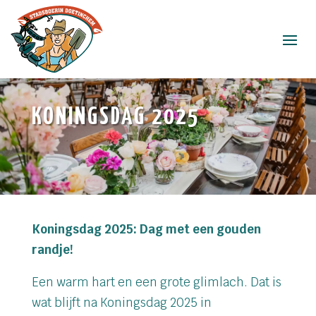
KONINGSDAG 2025
Koningsdag 2025: Dag met een gouden
randje!
Een warm hart en een grote glimlach. Dat is
wat blijft na Koningsdag 2025 in