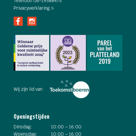
Telefoon 06-19588475
Privacyverklaring >
Wij zijn lid van
Openingstijden
Dinsdag:
10:00 – 16:00
Woensdag:
10:00 – 16:00