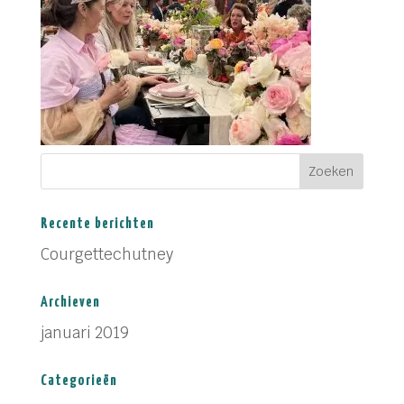
Recente berichten
Courgettechutney
Archieven
januari 2019
Categorieën