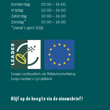
Donderdag:
10:00 – 16:00
Vrijdag:
10:00 – 16:00
Zaterdag
10:00 – 16:00
Zondag*
10:00 – 16:00
*
Vanaf 1 april 2026
Europees Landbouwfonds voor Plattelandsontwikkeling:
Europa investeert in zijn platteland
Blijf op de hoogte via de nieuwsbrief!