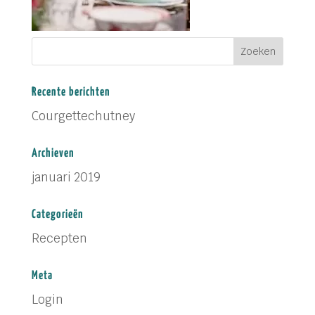
Recente berichten
Courgettechutney
Archieven
januari 2019
Categorieën
Recepten
Meta
Login