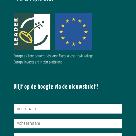
Europees Landbouwfonds voor Plattelandsontwikkeling:
Europa investeert in zijn platteland
Blijf op de hoogte via de nieuwsbrief!