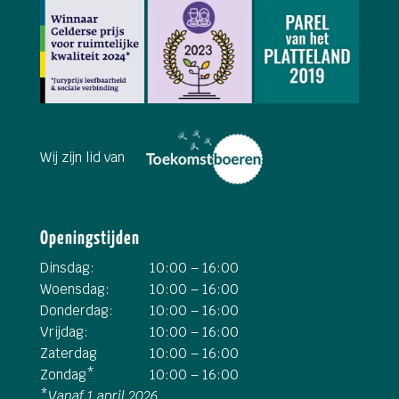
Wij zijn lid van
Openingstijden
Dinsdag:
10:00 – 16:00
Woensdag:
10:00 – 16:00
Donderdag:
10:00 – 16:00
Vrijdag:
10:00 – 16:00
Zaterdag
10:00 – 16:00
Zondag*
10:00 – 16:00
*
Vanaf 1 april 2026