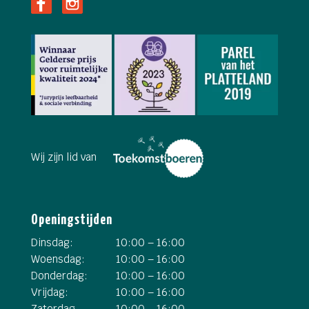
Wij zijn lid van
Openingstijden
Dinsdag:
10:00 – 16:00
Woensdag:
10:00 – 16:00
Donderdag:
10:00 – 16:00
Vrijdag:
10:00 – 16:00
Zaterdag
10:00 – 16:00