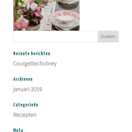
Recente berichten
Courgettechutney
Archieven
januari 2019
Categorieën
Recepten
Meta