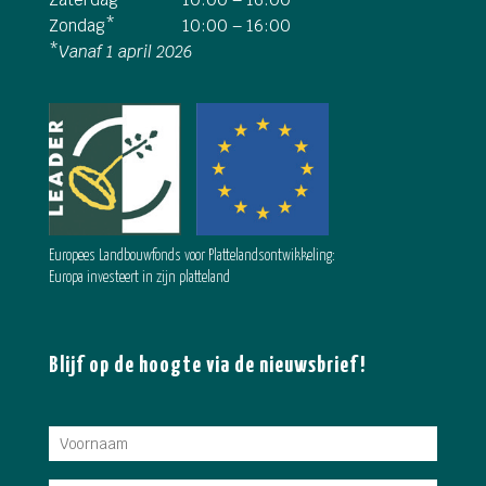
Zondag*
10:00 – 16:00
*
Vanaf 1 april 2026
Europees Landbouwfonds voor Plattelandsontwikkeling:
Europa investeert in zijn platteland
Blijf op de hoogte via de nieuwsbrief!