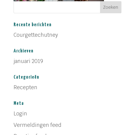
Recente berichten
Courgettechutney
Archieven
januari 2019
Categorieën
Recepten
Meta
Login
Vermeldingen feed