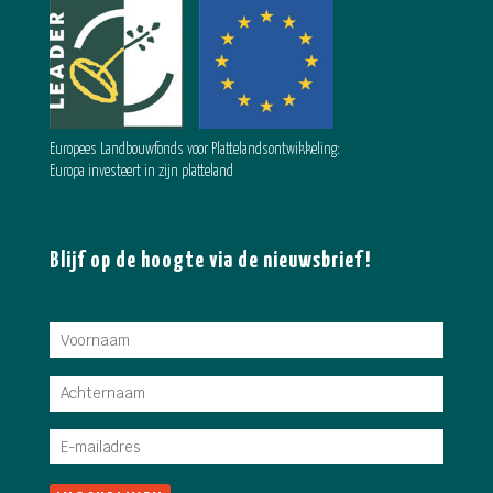
Europees Landbouwfonds voor Plattelandsontwikkeling:
Europa investeert in zijn platteland
Blijf op de hoogte via de nieuwsbrief!