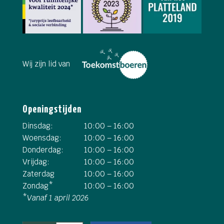
Wij zijn lid van
Openingstijden
Dinsdag:
10:00 – 16:00
Woensdag:
10:00 – 16:00
Donderdag:
10:00 – 16:00
Vrijdag:
10:00 – 16:00
Zaterdag
10:00 – 16:00
Zondag*
10:00 – 16:00
*
Vanaf 1 april 2026