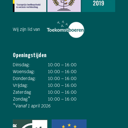
Wij zijn lid van
Openingstijden
Dinsdag:
10:00 – 16:00
Woensdag:
10:00 – 16:00
Donderdag:
10:00 – 16:00
Vrijdag:
10:00 – 16:00
Zaterdag
10:00 – 16:00
Zondag*
10:00 – 16:00
*
Vanaf 1 april 2026