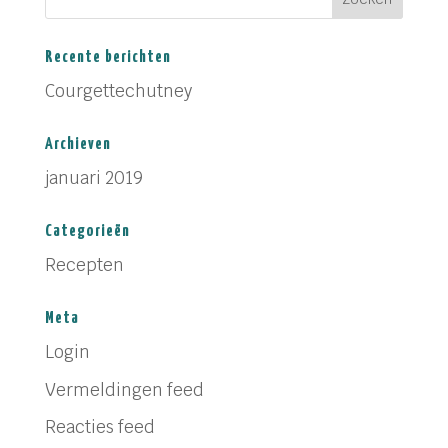
Recente berichten
Courgettechutney
Archieven
januari 2019
Categorieën
Recepten
Meta
Login
Vermeldingen feed
Reacties feed