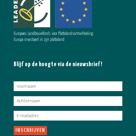
Europees Landbouwfonds voor Plattelandsontwikkeling:
Europa investeert in zijn platteland
Blijf op de hoogte via de nieuwsbrief!