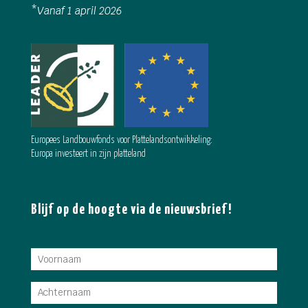
*
Vanaf 1 april 2026
Europees Landbouwfonds voor Plattelandsontwikkeling:
Europa investeert in zijn platteland
Blijf op de hoogte via de nieuwsbrief!