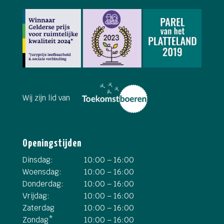
Wij zijn lid van
Openingstijden
Dinsdag:
10:00 – 16:00
Woensdag:
10:00 – 16:00
Donderdag:
10:00 – 16:00
Vrijdag:
10:00 – 16:00
Zaterdag
10:00 – 16:00
Zondag*
10:00 – 16:00