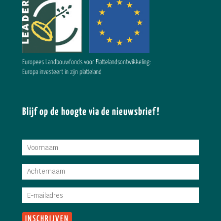
Europees Landbouwfonds voor Plattelandsontwikkeling:
Europa investeert in zijn platteland
Blijf op de hoogte via de nieuwsbrief!