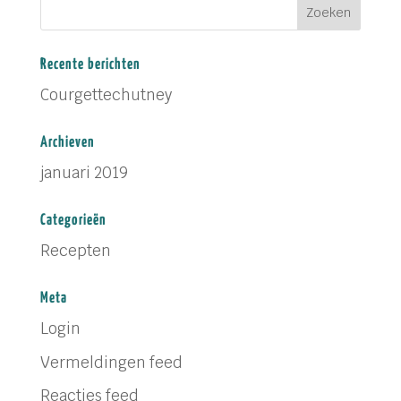
Recente berichten
Courgettechutney
Archieven
januari 2019
Categorieën
Recepten
Meta
Login
Vermeldingen feed
Reacties feed