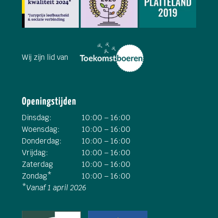
Wij zijn lid van
Openingstijden
Dinsdag:
10:00 – 16:00
Woensdag:
10:00 – 16:00
Donderdag:
10:00 – 16:00
Vrijdag:
10:00 – 16:00
Zaterdag
10:00 – 16:00
Zondag*
10:00 – 16:00
*
Vanaf 1 april 2026