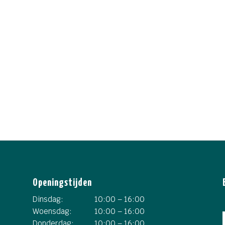
Openingstijden
Dinsdag:
10:00 – 16:00
Woensdag:
10:00 – 16:00
Donderdag:
10:00 – 16:00