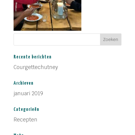
Recente berichten
Courgettechutney
Archieven
januari 2019
Categorieën
Recepten