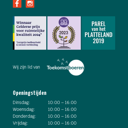
Wij zijn lid van
Openingstijden
Dinsdag:
10:00 – 16:00
Woensdag:
10:00 – 16:00
Donderdag:
10:00 – 16:00
Vrijdag:
10:00 – 16:00