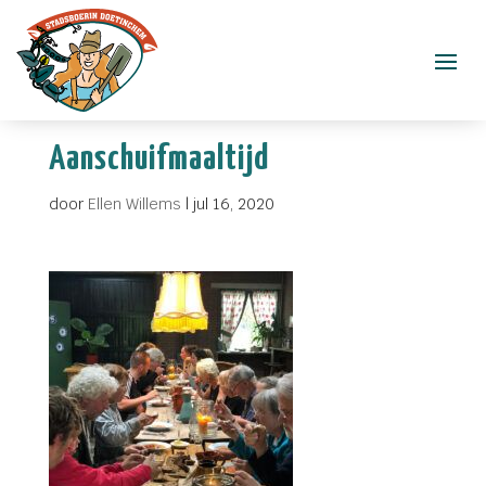
Aanschuifmaaltijd
door
Ellen Willems
|
jul 16, 2020