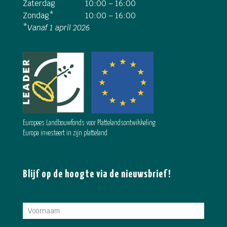
Zaterdag
10:00 – 16:00
Zondag*
10:00 – 16:00
*
Vanaf 1 april 2026
Europees Landbouwfonds voor Plattelandsontwikkeling:
Europa investeert in zijn platteland
Blijf op de hoogte via de nieuwsbrief!