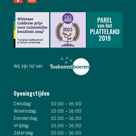
Wij zijn lid van
Openingstijden
Dinsdag:
10:00 – 16:00
Woensdag:
10:00 – 16:00
Donderdag:
10:00 – 16:00
Vrijdag:
10:00 – 16:00
Zaterdag
10:00 – 16:00