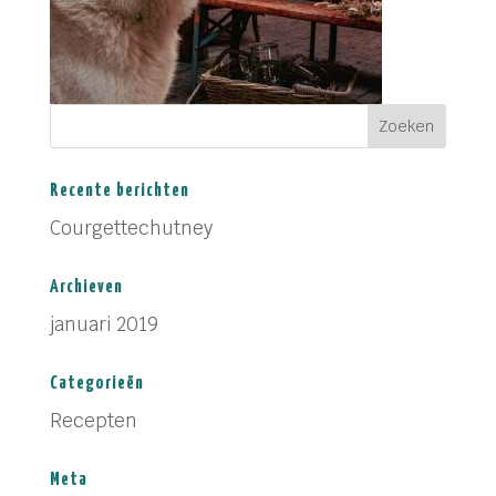
Recente berichten
Courgettechutney
Archieven
januari 2019
Categorieën
Recepten
Meta