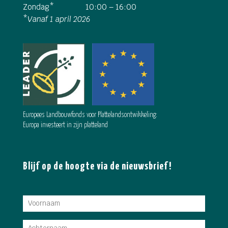
Zondag*
10:00 – 16:00
*
Vanaf 1 april 2026
Europees Landbouwfonds voor Plattelandsontwikkeling:
Europa investeert in zijn platteland
Blijf op de hoogte via de nieuwsbrief!