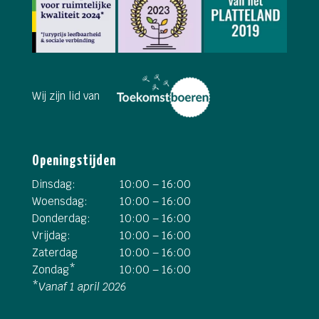
Wij zijn lid van
Openingstijden
Dinsdag:
10:00 – 16:00
Woensdag:
10:00 – 16:00
Donderdag:
10:00 – 16:00
Vrijdag:
10:00 – 16:00
Zaterdag
10:00 – 16:00
Zondag*
10:00 – 16:00
*
Vanaf 1 april 2026