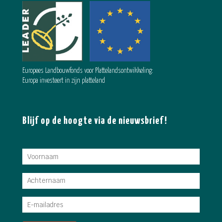
Europees Landbouwfonds voor Plattelandsontwikkeling:
Europa investeert in zijn platteland
Blijf op de hoogte via de nieuwsbrief!