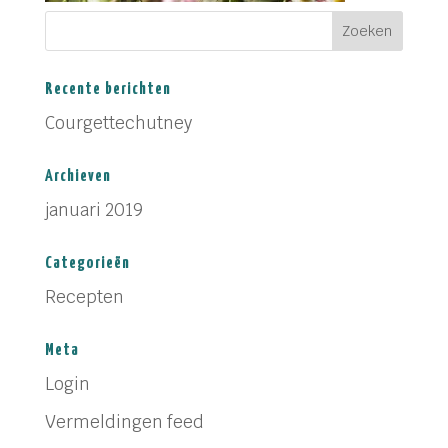
Recente berichten
Courgettechutney
Archieven
januari 2019
Categorieën
Recepten
Meta
Login
Vermeldingen feed