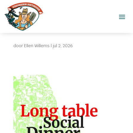
door
Ellen Willems
|
jul 2, 2026