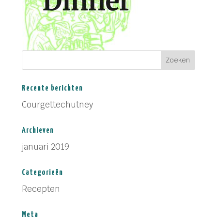
Recente berichten
Courgettechutney
Archieven
januari 2019
Categorieën
Recepten
Meta