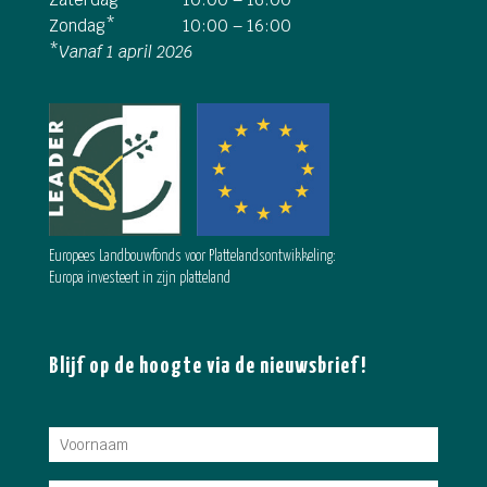
Zondag*
10:00 – 16:00
*
Vanaf 1 april 2026
Europees Landbouwfonds voor Plattelandsontwikkeling:
Europa investeert in zijn platteland
Blijf op de hoogte via de nieuwsbrief!