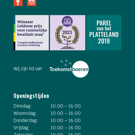
Wij zijn lid van
Openingstijden
Dinsdag:
10:00 – 16:00
Woensdag:
10:00 – 16:00
Donderdag:
10:00 – 16:00
Vrijdag:
10:00 – 16:00
Zaterdag
10:00 – 16:00