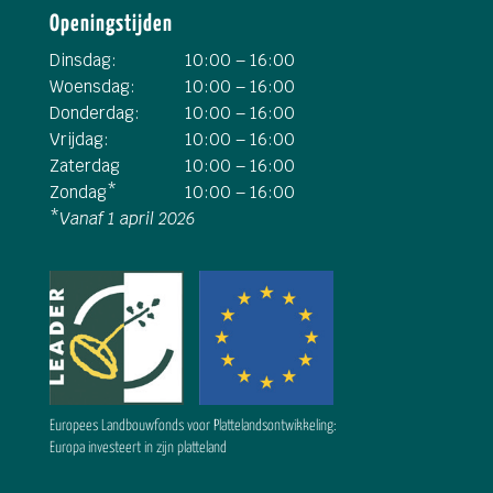
Openingstijden
Dinsdag:
10:00 – 16:00
Woensdag:
10:00 – 16:00
Donderdag:
10:00 – 16:00
Vrijdag:
10:00 – 16:00
Zaterdag
10:00 – 16:00
Zondag*
10:00 – 16:00
*
Vanaf 1 april 2026
Europees Landbouwfonds voor Plattelandsontwikkeling:
Europa investeert in zijn platteland