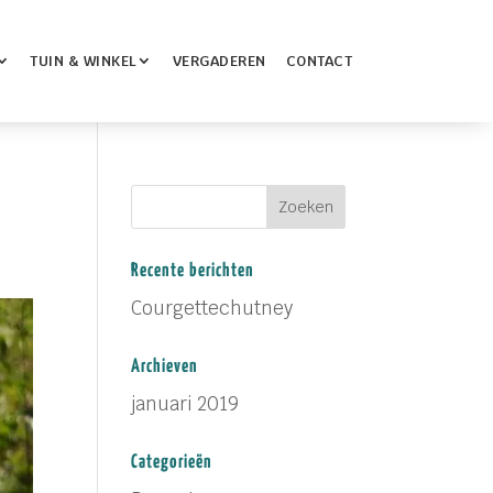
TUIN & WINKEL
VERGADEREN
CONTACT
Recente berichten
Courgettechutney
Archieven
januari 2019
Categorieën