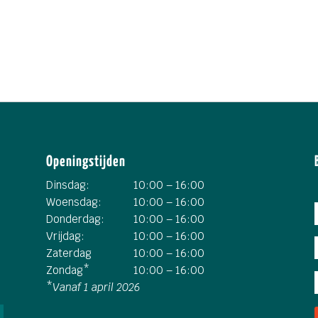
Openingstijden
Dinsdag:
10:00 – 16:00
Woensdag:
10:00 – 16:00
Donderdag:
10:00 – 16:00
Vrijdag:
10:00 – 16:00
Zaterdag
10:00 – 16:00
Zondag*
10:00 – 16:00
*
Vanaf 1 april 2026