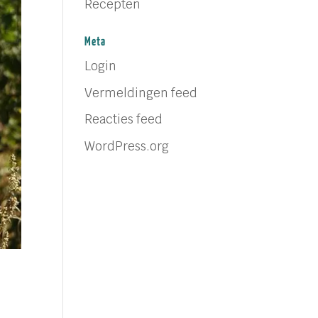
Recepten
Meta
Login
Vermeldingen feed
Reacties feed
WordPress.org