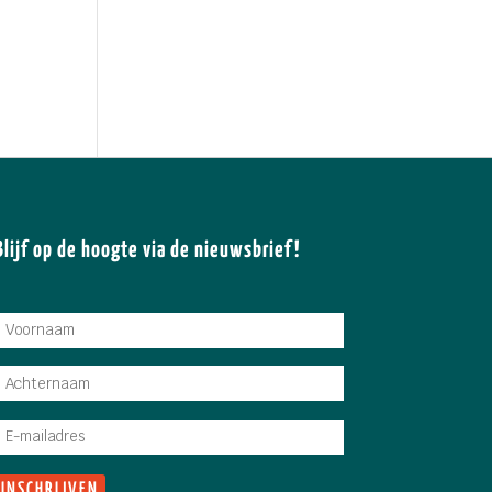
Blijf op de hoogte via de nieuwsbrief!